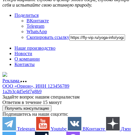
себя и испытайте свою истинную природу.
Поделиться
ВКонтакте
Telegram
WhatsApp
Скопировать ссылку
Наше производство
Новости
О компании
Контакты
Реклама
ООО «Орион», ИНН 123456789
1a2b3c4d5e6f7g8h9
Задайте вопрос нашим специалистам
Ответим в течение 15 минут
Получить консультацию
Подпишитесь на наши соцсети:
Telegram
Youtube
ВКонтакте
Дзен