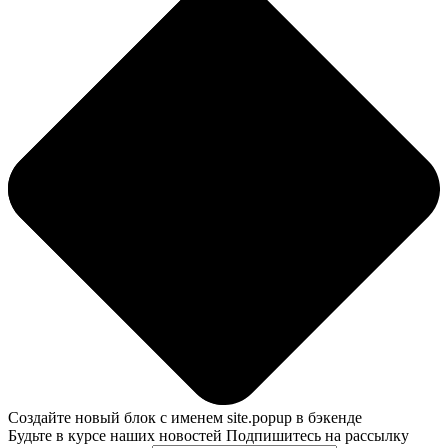
Создайте новый блок с именем site.popup в бэкенде
Будьте в курсе наших новостей
Подпишитесь на рассылку