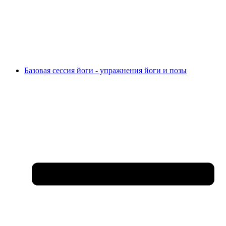
Базовая сессия йоги - упражнения йоги и позы