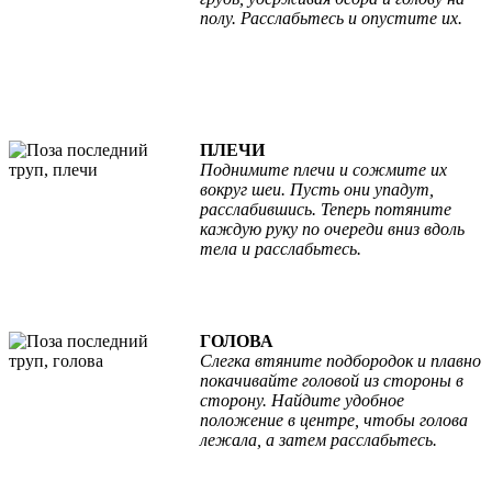
полу. Расслабьтесь и опустите их.
ПЛЕЧИ
Поднимите плечи и сожмите их
вокруг шеи. Пусть они упадут,
расслабившись. Теперь потяните
каждую руку по очереди вниз вдоль
тела и расслабьтесь.
ГОЛОВА
Слегка втяните подбородок и плавно
покачивайте головой из стороны в
сторону. Найдите удобное
положение в центре, чтобы голова
лежала, а затем расслабьтесь.