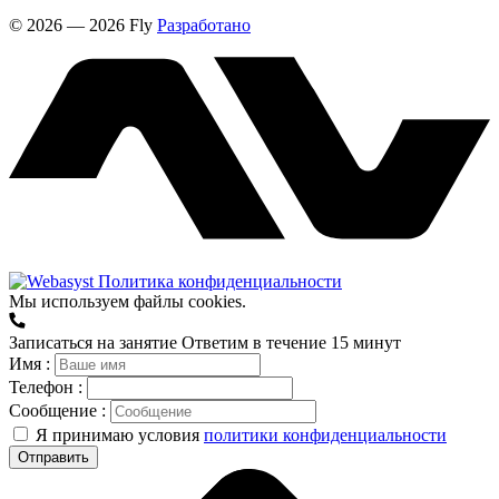
© 2026 — 2026 Fly
Разработано
Политика конфиденциальности
Мы используем файлы cookies.
Записаться на занятие
Ответим в течение 15 минут
Имя :
Телефон :
Сообщение :
Я принимаю условия
политики конфиденциальности
Отправить