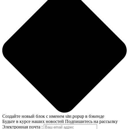
Создайте новый блок с именем site.popup в бэкенде
Будьте в курсе наших новостей
Подпишитесь на рассылку
Электронная почта :