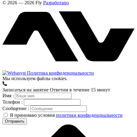
© 2026 — 2026 Fly
Разработано
Политика конфиденциальности
Мы используем файлы cookies.
Записаться на занятие
Ответим в течение 15 минут
Имя :
Телефон :
Сообщение :
Я принимаю условия
политики конфиденциальности
Отправить