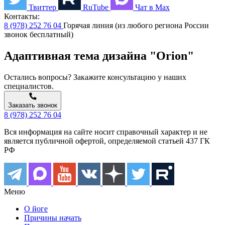
Твиттер
RuTube
Чат в Max
Контакты:
8 (978) 252 76 04
Горячая линия (из любого региона России
звонок бесплатный)
Адаптивная тема дизайна "Orion"
Остались вопросы? Закажите консультацию у наших
специалистов.
Заказать звонок
8 (978) 252 76 04
Вся информация на сайте носит справочный характер и не
является публичной офертой, определяемой статьей 437 ГК
РФ
Меню
О йоге
Причины начать