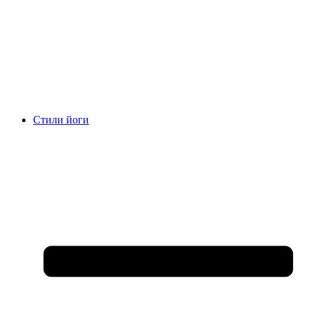
Стили йоги