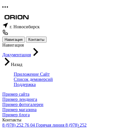
г. Новосибирск
Навигация
Контакты
Навигация
Документация
Назад
Приложение Сайт
Список демоверсий
Поддержка
Пример сайта
Пример лендинга
Пример фотогалереи
Пример магазина
Пример блога
Контакты
8 (978) 252 76 04
Горячая линия
8 (978) 252