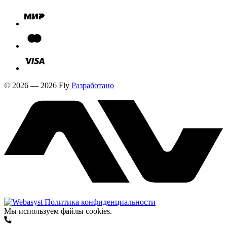
© 2026 — 2026 Fly
Разработано
Политика конфиденциальности
Мы используем файлы cookies.