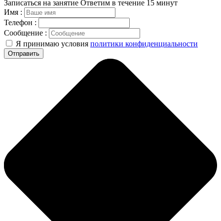
Записаться на занятие
Ответим в течение 15 минут
Имя :
Телефон :
Сообщение :
Я принимаю условия
политики конфиденциальности
Отправить